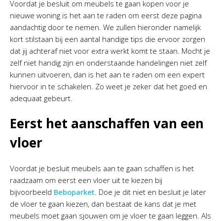
Voordat je besluit om meubels te gaan kopen voor je
nieuwe woning is het aan te raden om eerst deze pagina
aandachtig door te nemen. We zullen hieronder namelijk
kort stilstaan bij een aantal handige tips die ervoor zorgen
dat jij achteraf niet voor extra werkt komt te staan. Mocht je
zelf niet handig zijn en onderstaande handelingen niet zelf
kunnen uitvoeren, dan is het aan te raden om een expert
hiervoor in te schakelen. Zo weet je zeker dat het goed en
adequaat gebeurt.
Eerst het aanschaffen van een
vloer
Voordat je besluit meubels aan te gaan schaffen is het
raadzaam om eerst een vloer uit te kiezen bij
bijvoorbeeld
Beboparket
. Doe je dit niet en besluit je later
de vloer te gaan kiezen, dan bestaat de kans dat je met
meubels moet gaan sjouwen om je vloer te gaan leggen. Als