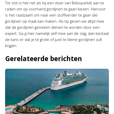
Tot slot is het net als bij een vloer van Beboparket aan te
raden om op voorhand gordijnen te gaan kiezen. Hiervoor
is het raadzaam om naar een stoffeerder te gaan die
gordijnen op maat kan maken. Als tip geven we altijd mee
dat de gordijnen gemeten dienen te worden door een
expert. Ga jij hier namelijk zelf mee aan de slag, dan bestaat
de kans er dat je te grote of juist te kleine gordijnen zult
krijgen.
Gerelateerde berichten