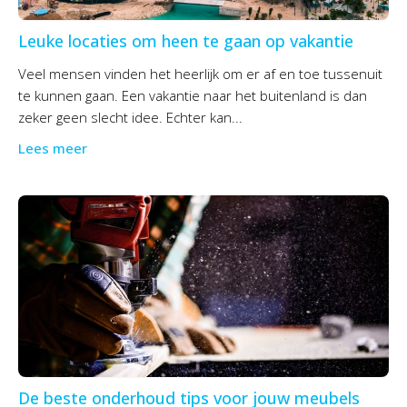
Leuke locaties om heen te gaan op vakantie
Veel mensen vinden het heerlijk om er af en toe tussenuit
te kunnen gaan. Een vakantie naar het buitenland is dan
zeker geen slecht idee. Echter kan...
Lees meer
De beste onderhoud tips voor jouw meubels