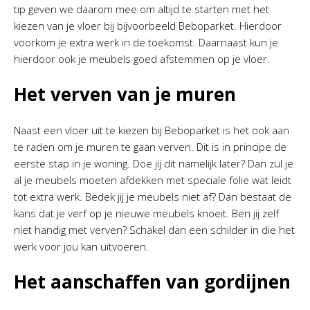
tip geven we daarom mee om altijd te starten met het
kiezen van je vloer bij bijvoorbeeld Beboparket. Hierdoor
voorkom je extra werk in de toekomst. Daarnaast kun je
hierdoor ook je meubels goed afstemmen op je vloer.
Het verven van je muren
Naast een vloer uit te kiezen bij Beboparket is het ook aan
te raden om je muren te gaan verven. Dit is in principe de
eerste stap in je woning. Doe jij dit namelijk later? Dan zul je
al je meubels moeten afdekken met speciale folie wat leidt
tot extra werk. Bedek jij je meubels niet af? Dan bestaat de
kans dat je verf op je nieuwe meubels knoeit. Ben jij zelf
niet handig met verven? Schakel dan een schilder in die het
werk voor jou kan uitvoeren.
Het aanschaffen van gordijnen