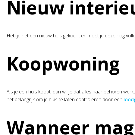
Nieuw interie
Heb je net een nieuw huis gekocht en moet je deze nog volle
Koopwoning
Als je een huis koopt, dan wil je dat alles naar behoren werkt.
het belangrijk om je huis te laten controleren door een
lood
Wanneer mag 