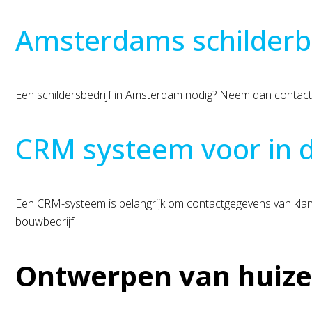
Amsterdams schilderbe
Een schildersbedrijf in Amsterdam nodig? Neem dan contact
CRM systeem voor in 
Een CRM-systeem is belangrijk om contactgegevens van klant
bouwbedrijf.
Ontwerpen van huiz