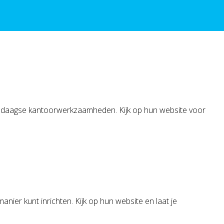
ledaagse kantoorwerkzaamheden. Kijk op hun website voor
ier kunt inrichten. Kijk op hun website en laat je