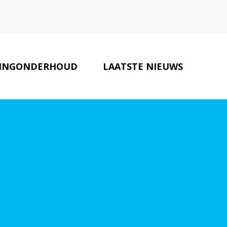
INGONDERHOUD
LAATSTE NIEUWS
MAKELAARS
CONTACT