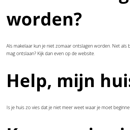
worden?
Als makelaar kun je niet zomaar ontslagen worden. Net als 
mag ontslaan? Kijk dan even op de website.
Help, mijn huis
Is je huis zo vies dat je niet meer weet waar je moet begi