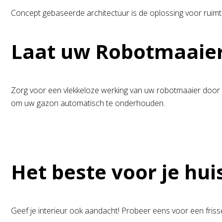
Concept gebaseerde architectuur is de oplossing voor ruimt
Laat uw Robotmaaier 
Zorg voor een vlekkeloze werking van uw robotmaaier door 
om uw gazon automatisch te onderhouden.
Het beste voor je hui
Geef je interieur ook aandacht! Probeer eens voor een fris