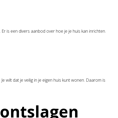
. Er is een divers aanbod over hoe je je huis kan inrichten.
Je wilt dat je veilig in je eigen huis kunt wonen. Daarom is
ontslagen