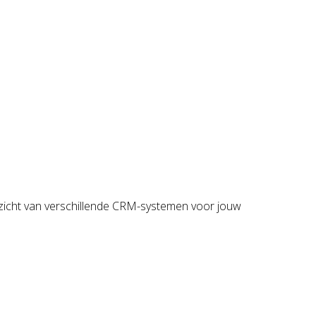
rzicht van verschillende CRM-systemen voor jouw