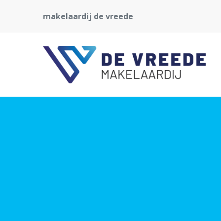
makelaardij de vreede