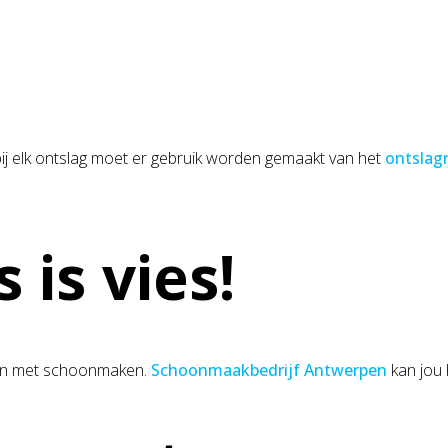
bij elk ontslag moet er gebruik worden gemaakt van het
ontslag
 is vies!
nnen met schoonmaken.
Schoonmaakbedrijf Antwerpen
kan jou 