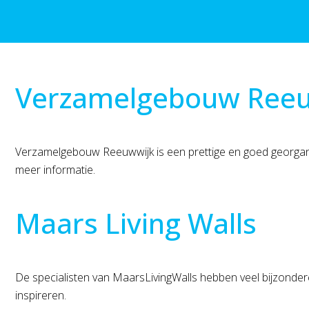
Verzamelgebouw Reeu
Verzamelgebouw Reeuwwijk is een prettige en goed georgan
meer informatie.
Maars Living Walls
De specialisten van MaarsLivingWalls hebben veel bijzondere
inspireren.