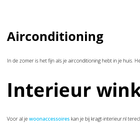
Airconditioning
In de zomer is het fijn als je airconditioning hebt in je huis. 
Interieur win
Voor al je
woonaccessoires
kan je bij kragt-interieur.nl terec