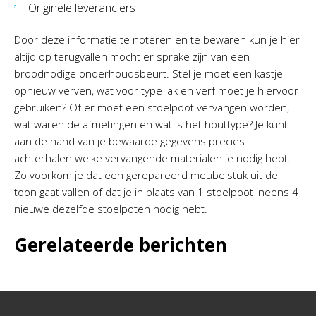
Originele leveranciers
Door deze informatie te noteren en te bewaren kun je hier
altijd op terugvallen mocht er sprake zijn van een
broodnodige onderhoudsbeurt. Stel je moet een kastje
opnieuw verven, wat voor type lak en verf moet je hiervoor
gebruiken? Of er moet een stoelpoot vervangen worden,
wat waren de afmetingen en wat is het houttype? Je kunt
aan de hand van je bewaarde gegevens precies
achterhalen welke vervangende materialen je nodig hebt.
Zo voorkom je dat een gerepareerd meubelstuk uit de
toon gaat vallen of dat je in plaats van 1 stoelpoot ineens 4
nieuwe dezelfde stoelpoten nodig hebt.
Gerelateerde berichten