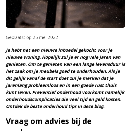
Geplaatst op
25 mei 2022
Je hebt net een nieuwe inboedel gekocht voor je
nieuwe woning. Hopelijk zul je er nog vele jaren van
genieten. Om te genieten van een lange levensduur is
het zaak om je meubels goed te onderhouden. Als je
dit gelijk vanaf de start doet zul je merken dat je
jarenlang probleemloos en in een goede rust thuis
kunt leven. Preventief onderhoud voorkomt namelijk
onderhoudscomplicaties die veel tijd en geld kosten.
Ontdek de beste onderhoud tips in deze blog.
Vraag om advies bij de