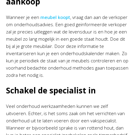
aankoop
Wanneer je een
meubel koopt
, vraag dan aan de verkoper
om onderhoudsadvies. Een goed geïnformeerde verkoper
zal je precies uitleggen wat de levensduur is en hoe je een
meubel zo lang mogelijk in een goede staat houdt. Doe dit
bij al je grote meubilair. Door deze informatie te
inventariseren kun je een onderhoudskalender maken. Zo
kun je periodiek de staat van je meubels controleren en op
voorhand bedachte onderhoud methodes gaan toepassen
zodra het nodig is.
Schakel de specialist in
Veel onderhoud werkzaamheden kunnen we zelf
uitvoeren. Echter, is het soms zaak om het verrichten van
onderhoud uit te laten voeren door een vakspecialist.
Wanneer er bijvoorbeeld sprake is van rottend hout, dan