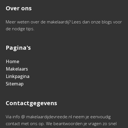
Over ons
Meer weten over de makelaardij? Lees dan onze blogs voor
de nodige tips.
Pagina's
Home
Makelaars
Linkpagina
Sitemap
Contactgegevens
Via info @ makelaardijdevreede.nl neem je eenvoudig
contact met ons op. We beantwoorden je vragen zo snel