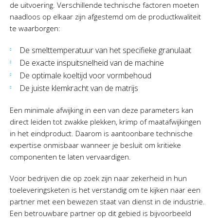
de uitvoering. Verschillende technische factoren moeten
naadloos op elkaar zijn afgestemd om de productkwaliteit
te waarborgen:
De smelttemperatuur van het specifieke granulaat
De exacte inspuitsnelheid van de machine
De optimale koeltijd voor vormbehoud
De juiste klemkracht van de matrijs
Een minimale afwijking in een van deze parameters kan
direct leiden tot zwakke plekken, krimp of maatafwijkingen
in het eindproduct. Daarom is aantoonbare technische
expertise onmisbaar wanneer je besluit om kritieke
componenten te laten vervaardigen.
Voor bedrijven die op zoek zijn naar zekerheid in hun
toeleveringsketen is het verstandig om te kijken naar een
partner met een bewezen staat van dienst in de industrie.
Een betrouwbare partner op dit gebied is bijvoorbeeld