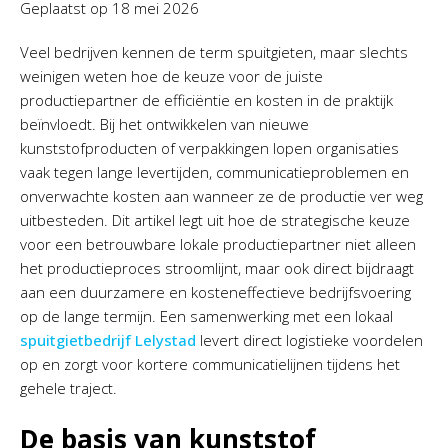
Geplaatst op
18 mei 2026
Veel bedrijven kennen de term spuitgieten, maar slechts
weinigen weten hoe de keuze voor de juiste
productiepartner de efficiëntie en kosten in de praktijk
beïnvloedt. Bij het ontwikkelen van nieuwe
kunststofproducten of verpakkingen lopen organisaties
vaak tegen lange levertijden, communicatieproblemen en
onverwachte kosten aan wanneer ze de productie ver weg
uitbesteden. Dit artikel legt uit hoe de strategische keuze
voor een betrouwbare lokale productiepartner niet alleen
het productieproces stroomlijnt, maar ook direct bijdraagt
aan een duurzamere en kosteneffectieve bedrijfsvoering
op de lange termijn. Een samenwerking met een lokaal
spuitgietbedrijf Lelystad
levert direct logistieke voordelen
op en zorgt voor kortere communicatielijnen tijdens het
gehele traject.
De basis van kunststof