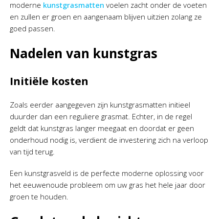
moderne
kunstgrasmatten
voelen zacht onder de voeten
en zullen er groen en aangenaam blijven uitzien zolang ze
goed passen.
Nadelen van kunstgras
Initiële kosten
Zoals eerder aangegeven zijn kunstgrasmatten initieel
duurder dan een reguliere grasmat. Echter, in de regel
geldt dat kunstgras langer meegaat en doordat er geen
onderhoud nodig is, verdient de investering zich na verloop
van tijd terug.
Een kunstgrasveld is de perfecte moderne oplossing voor
het eeuwenoude probleem om uw gras het hele jaar door
groen te houden.