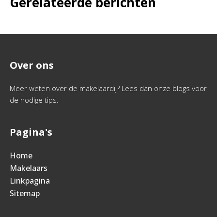
Gerelateerde berichten
Over ons
Meer weten over de makelaardij? Lees dan onze blogs voor
de nodige tips.
Pagina's
Home
Makelaars
Linkpagina
Sitemap