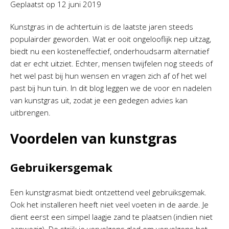
Geplaatst op
12 juni 2019
Kunstgras in de achtertuin is de laatste jaren steeds
populairder geworden. Wat er ooit ongelooflijk nep uitzag,
biedt nu een kosteneffectief, onderhoudsarm alternatief
dat er echt uitziet. Echter, mensen twijfelen nog steeds of
het wel past bij hun wensen en vragen zich af of het wel
past bij hun tuin. In dit blog leggen we de voor en nadelen
van kunstgras uit, zodat je een gedegen advies kan
uitbrengen.
Voordelen van kunstgras
Gebruikersgemak
Een kunstgrasmat biedt ontzettend veel gebruiksgemak.
Ook het installeren heeft niet veel voeten in de aarde. Je
dient eerst een simpel laagje zand te plaatsen (indien niet