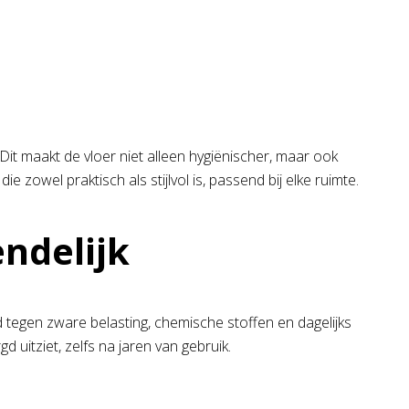
Dit maakt de vloer niet alleen hygiënischer, maar ook
 zowel praktisch als stijlvol is, passend bij elke ruimte.
ndelijk
 tegen zware belasting, chemische stoffen en dagelijks
uitziet, zelfs na jaren van gebruik.