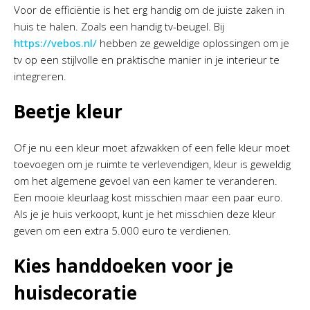
Voor de efficiëntie is het erg handig om de juiste zaken in
huis te halen. Zoals een handig tv-beugel. Bij
https://vebos.nl/
hebben ze geweldige oplossingen om je
tv op een stijlvolle en praktische manier in je interieur te
integreren.
Beetje kleur
Of je nu een kleur moet afzwakken of een felle kleur moet
toevoegen om je ruimte te verlevendigen, kleur is geweldig
om het algemene gevoel van een kamer te veranderen.
Een mooie kleurlaag kost misschien maar een paar euro.
Als je je huis verkoopt, kunt je het misschien deze kleur
geven om een extra 5.000 euro te verdienen.
Kies handdoeken voor je
huisdecoratie