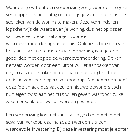
Wanneer je wilt dat een verbouwing zorgt voor een hogere
verkoopprijs is het nuttig om een lijstje van alle technische
gebreken van de woning te maken. Deze verminderen
logischerwijs de waarde van je woning, dus het oplossen
van deze verbreken zal zorgen voor een
waardevermeerdering van je huis. Ook het uitbreiden van
het aantal vierkante meters van de woning is altijd een
goed idee met oog op de waardevermeerdering. Dit kan
behaald worden door een uitbouw. Het aanpakken van
dingen als een keuken of een badkamer zorgt niet per
definitie voor een hogere verkoopprijs. Niet iedereen heeft
dezelfde smaak, dus vaak zullen nieuwe bewoners toch
hun eigen twist aan het huis willen geven waardoor zulke
zaken er vaak toch wel uit worden gesloopt.
Een verbouwing kost natuurlijk altijd geld en moet in het
geval van verkoop daarna gezien worden als een
waardevolle investering. Bij deze investering moet je echter