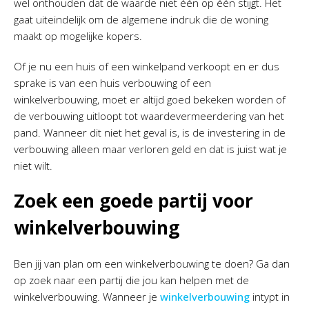
wel onthouden dat de waarde niet één op één stijgt. Het
gaat uiteindelijk om de algemene indruk die de woning
maakt op mogelijke kopers.
Of je nu een huis of een winkelpand verkoopt en er dus
sprake is van een huis verbouwing of een
winkelverbouwing, moet er altijd goed bekeken worden of
de verbouwing uitloopt tot waardevermeerdering van het
pand. Wanneer dit niet het geval is, is de investering in de
verbouwing alleen maar verloren geld en dat is juist wat je
niet wilt.
Zoek een goede partij voor
winkelverbouwing
Ben jij van plan om een winkelverbouwing te doen? Ga dan
op zoek naar een partij die jou kan helpen met de
winkelverbouwing. Wanneer je
winkelverbouwing
intypt in