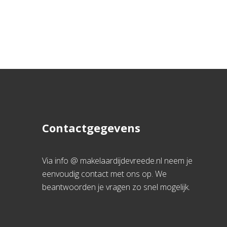
Contactgegevens
Via info @ makelaardijdevreede.nl neem je
eenvoudig contact met ons op. We
beantwoorden je vragen zo snel mogelijk.