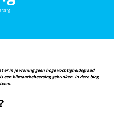
ersing
t er in je woning geen hoge vochtigheidsgraad
is een klimaatbeheersing gebruiken. In deze blog
steem.
?