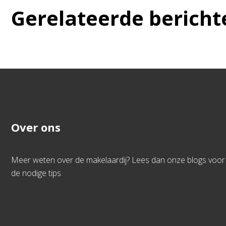
Gerelateerde bericht
Over ons
Meer weten over de makelaardij? Lees dan onze blogs voor
de nodige tips.