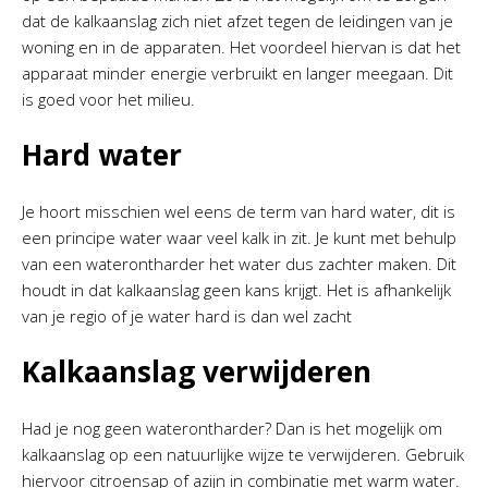
dat de kalkaanslag zich niet afzet tegen de leidingen van je
woning en in de apparaten. Het voordeel hiervan is dat het
apparaat minder energie verbruikt en langer meegaan. Dit
is goed voor het milieu.
Hard water
Je hoort misschien wel eens de term van hard water, dit is
een principe water waar veel kalk in zit. Je kunt met behulp
van een waterontharder het water dus zachter maken. Dit
houdt in dat kalkaanslag geen kans krijgt. Het is afhankelijk
van je regio of je water hard is dan wel zacht
Kalkaanslag verwijderen
Had je nog geen waterontharder? Dan is het mogelijk om
kalkaanslag op een natuurlijke wijze te verwijderen. Gebruik
hiervoor citroensap of azijn in combinatie met warm water.