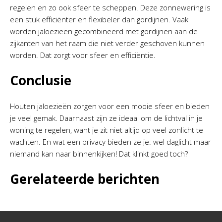
regelen en zo ook sfeer te scheppen. Deze zonnewering is
een stuk efficiënter en flexibeler dan gordijnen. Vaak
worden jaloezieën gecombineerd met gordijnen aan de
zijkanten van het raam die niet verder geschoven kunnen
worden. Dat zorgt voor sfeer en efficiëntie.
Conclusie
Houten jaloezieën zorgen voor een mooie sfeer en bieden
je veel gemak. Daarnaast zijn ze ideaal om de lichtval in je
woning te regelen, want je zit niet altijd op veel zonlicht te
wachten. En wat een privacy bieden ze je: wel daglicht maar
niemand kan naar binnenkijken! Dat klinkt goed toch?
Gerelateerde berichten