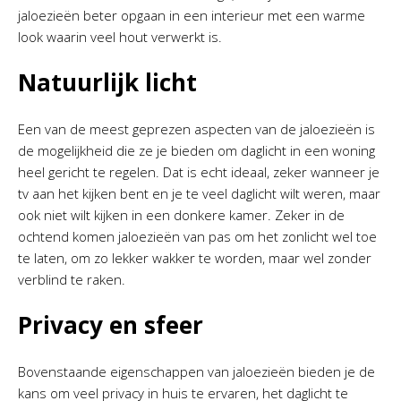
jaloezieën beter opgaan in een interieur met een warme
look waarin veel hout verwerkt is.
Natuurlijk licht
Een van de meest geprezen aspecten van de jaloezieën is
de mogelijkheid die ze je bieden om daglicht in een woning
heel gericht te regelen. Dat is echt ideaal, zeker wanneer je
tv aan het kijken bent en je te veel daglicht wilt weren, maar
ook niet wilt kijken in een donkere kamer. Zeker in de
ochtend komen jaloezieën van pas om het zonlicht wel toe
te laten, om zo lekker wakker te worden, maar wel zonder
verblind te raken.
Privacy en sfeer
Bovenstaande eigenschappen van jaloezieën bieden je de
kans om veel privacy in huis te ervaren, het daglicht te