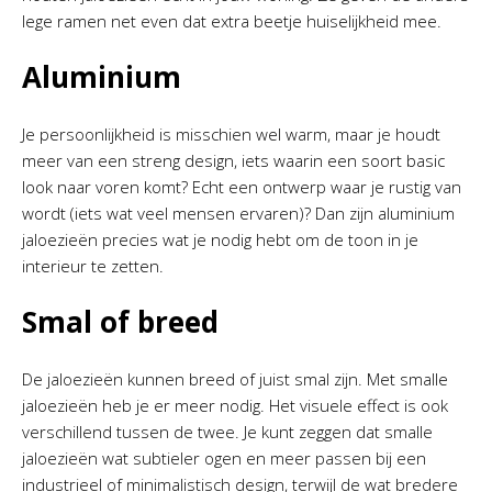
lege ramen net even dat extra beetje huiselijkheid mee.
Aluminium
Je persoonlijkheid is misschien wel warm, maar je houdt
meer van een streng design, iets waarin een soort basic
look naar voren komt? Echt een ontwerp waar je rustig van
wordt (iets wat veel mensen ervaren)? Dan zijn aluminium
jaloezieën precies wat je nodig hebt om de toon in je
interieur te zetten.
Smal of breed
De jaloezieën kunnen breed of juist smal zijn. Met smalle
jaloezieën heb je er meer nodig. Het visuele effect is ook
verschillend tussen de twee. Je kunt zeggen dat smalle
jaloezieën wat subtieler ogen en meer passen bij een
industrieel of minimalistisch design, terwijl de wat bredere