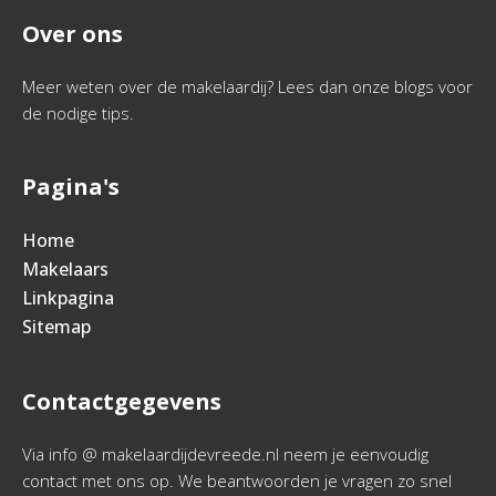
Over ons
Meer weten over de makelaardij? Lees dan onze blogs voor
de nodige tips.
Pagina's
Home
Makelaars
Linkpagina
Sitemap
Contactgegevens
Via info @ makelaardijdevreede.nl neem je eenvoudig
contact met ons op. We beantwoorden je vragen zo snel