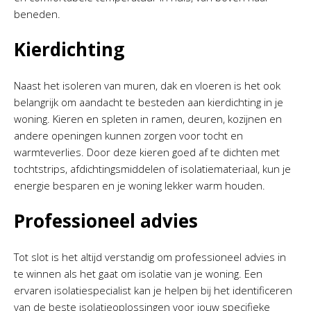
beneden.
Kierdichting
Naast het isoleren van muren, dak en vloeren is het ook
belangrijk om aandacht te besteden aan kierdichting in je
woning. Kieren en spleten in ramen, deuren, kozijnen en
andere openingen kunnen zorgen voor tocht en
warmteverlies. Door deze kieren goed af te dichten met
tochtstrips, afdichtingsmiddelen of isolatiemateriaal, kun je
energie besparen en je woning lekker warm houden.
Professioneel advies
Tot slot is het altijd verstandig om professioneel advies in
te winnen als het gaat om isolatie van je woning. Een
ervaren isolatiespecialist kan je helpen bij het identificeren
van de beste isolatieoplossingen voor jouw specifieke