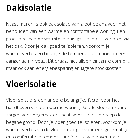
Dakisolatie
Naast muren is ook dakisolatie van groot belang voor het
behouden van een warme en comfortabele woning. Een
groot deel van de warmte in huis gaat namelijk verloren via
het dak. Door je dak goed te isoleren, voorkom je
warmteverlies en houd je de temperatuur in huis op een
aangenaam niveau. Dit draagt niet alleen bij aan je comfort,
maar ook aan energiebesparing en lagere stookkosten.
Vloerisolatie
Vloerisolatie is een andere belangrijke factor voor het
handhaven van een warme woning. Koude vloeren kunnen
zorgen voor ongemak en tocht, vooral in ruimtes op de
begane grond. Door je vloer goed te isoleren, voorkom je
warmteverlies via de vloer en zorg je voor een gelijkmatige
en comfortabele temperatuur in huis, van boven naar