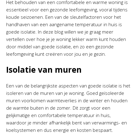
Het behouden van een comfortabele en warme woning is
essentieel voor een gezonde leefomgeving, vooral tijdens
koude seizoenen. Een van de sleutelfactoren voor het
handhaven van een aangename temperatuur in huis is
goede isolatie. In deze blog willen we je graag meer
vertellen over hoe je je woning lekker warm kunt houden
door middel van goede isolatie, en zo een gezonde
leefomgeving kunt creëren voor jou en je gezin.
Isolatie van muren
Een van de belangrijkste aspecten van goede isolatie is het
isoleren van de muren van je woning. Goed geïsoleerde
muren voorkomen warmteverlies in de winter en houden
de warmte buiten in de zomer. Dit zorgt voor een
gelijkmatige en comfortabele temperatuur in huis,
waardoor je minder afhankelijk bent van verwarmings- en
koelsystemen en dus energie en kosten bespaart.