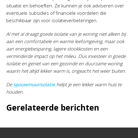
situatie en behoeften. Ze kunnen je ook adviseren over
eventuele subsidies of financiële voordelen die
beschikbaar zijn voor isolatieverbeteringen.
Al met al draagt goede isolatie van je woning niet alleen bij
aan een comfortabele en warme leefomgeving, maar ook
aan energiebesparing, lagere stookkosten en een
verminderde impact op het milieu. Dus investeer in goede
isolatie en geniet van een gezonde en duurzame woning
waarin het altijd lekker warm is, ongeacht het weer buiten.
De
spouwmuurisolatie
helpt je een lekker warm huis te
houden.
Gerelateerde berichten