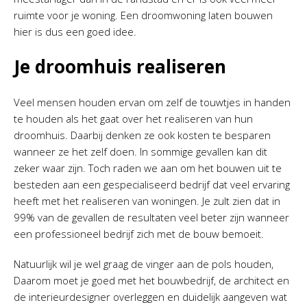
ruimte voor je woning. Een droomwoning laten bouwen
hier is dus een goed idee.
Je droomhuis realiseren
Veel mensen houden ervan om zelf de touwtjes in handen
te houden als het gaat over het realiseren van hun
droomhuis. Daarbij denken ze ook kosten te besparen
wanneer ze het zelf doen. In sommige gevallen kan dit
zeker waar zijn. Toch raden we aan om het bouwen uit te
besteden aan een gespecialiseerd bedrijf dat veel ervaring
heeft met het realiseren van woningen. Je zult zien dat in
99% van de gevallen de resultaten veel beter zijn wanneer
een professioneel bedrijf zich met de bouw bemoeit.
Natuurlijk wil je wel graag de vinger aan de pols houden,
Daarom moet je goed met het bouwbedrijf, de architect en
de interieurdesigner overleggen en duidelijk aangeven wat