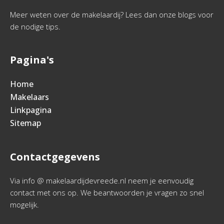
Meer weten over de makelaardij? Lees dan onze blogs voor
de nodige tips.
Pagina's
Home
Makelaars
Linkpagina
Sitemap
Contactgegevens
Via info @ makelaardijdevreede.nl neem je eenvoudig
contact met ons op. We beantwoorden je vragen zo snel
mogelijk.