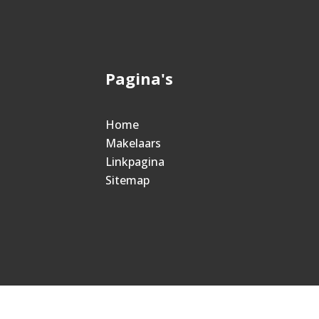
Pagina's
Home
Makelaars
Linkpagina
Sitemap