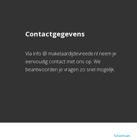
Contactgegevens
Via info @ makelaardijdevreede.nl neem je
eenvoudig contact met ons op. We
beantwoorden je vragen zo snel mogelijk.
Sitemap